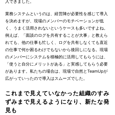
入できました。
業務システムというのは、経営陣が必要性を感じて導入
を決めますが、現場のメンバーのモチベーションが低
く、うまく活用されないというケースも多いですよね。
例えば、「面談のログを共有することが大事」と教えら
れても、他の仕事も忙しく、ログを共有しなくても直近
の仕事で何か困るわけでもないから後回しになる。現場
のメンバーにシステムを積極的に活用してもらうには、
「使うと自分にメリットがある」と実感してもらう必要
があります。私たちの場合は、現場で自然とTeamUpが
広がっていったので導入はスムーズでした。
これまで見えていなかった組織のすみ
ずみまで見えるようになり、新たな発
見も