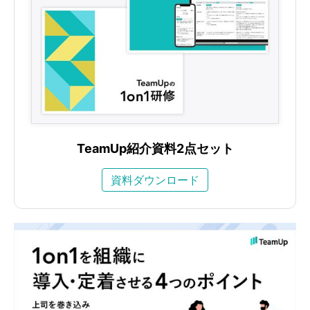
TeamUp紹介資料2点セット
資料ダウンロード