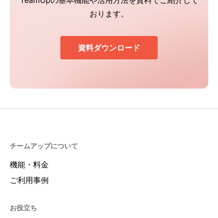
TeamUpの基本機能や活用方法を資料でご紹介して
おります。
資料ダウンロード
チームアップについて
機能・料金
ご利用事例
お役立ち