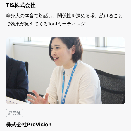
TIS株式会社
等身大の本音で対話し、関係性を深める場。続けること
で効果が見えてくる1on1ミーティング
経営陣
株式会社ProVision