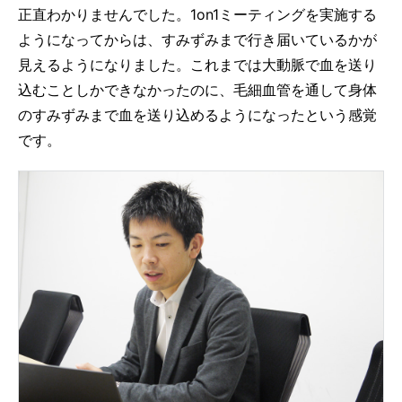
正直わかりませんでした。1on1ミーティングを実施する
ようになってからは、すみずみまで行き届いているかが
見えるようになりました。これまでは大動脈で血を送り
込むことしかできなかったのに、毛細血管を通して身体
のすみずみまで血を送り込めるようになったという感覚
です。