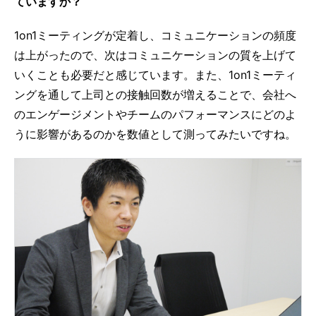
ていますか？
1on1ミーティングが定着し、コミュニケーションの頻度
は上がったので、次はコミュニケーションの質を上げて
いくことも必要だと感じています。また、1on1ミーティ
ングを通して上司との接触回数が増えることで、会社へ
のエンゲージメントやチームのパフォーマンスにどのよ
うに影響があるのかを数値として測ってみたいですね。