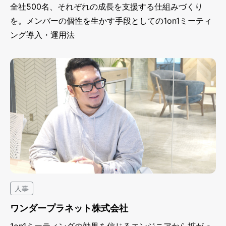
全社500名、それぞれの成長を支援する仕組みづくり
を。メンバーの個性を生かす手段としての1on1ミーティ
ング導入・運用法
人事
ワンダープラネット株式会社