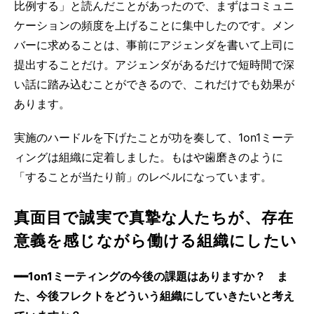
比例する」と読んだことがあったので、まずはコミュニ
ケーションの頻度を上げることに集中したのです。メン
バーに求めることは、事前にアジェンダを書いて上司に
提出することだけ。アジェンダがあるだけで短時間で深
い話に踏み込むことができるので、これだけでも効果が
あります。
実施のハードルを下げたことが功を奏して、1on1ミーテ
ィングは組織に定着しました。もはや歯磨きのように
「することが当たり前」のレベルになっています。
真面目で誠実で真摯な人たちが、存在
意義を感じながら働ける組織にしたい
━━1on1ミーティングの今後の課題はありますか？ ま
た、今後フレクトをどういう組織にしていきたいと考え