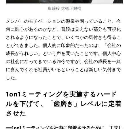
取締役 大橋正興様
メンバーのモチベーションの源泉や困っていること、今
何に関心があるのかなど、普段は見えない部分も可視化
されるようになったことで、いくつかの気付きも得るこ
とができました。個人的に印象的だったのは、「会社の
成長がうれしい」という声を聞いたことです。個人中心
の社会になってきている昨今ですが、会社の成長を一緒
に喜んでくれる社員がいるということは新しい気付きで
した。
1on1ミーティングを実施するハード
ルを下げて、「歯磨き」レベルに定着
させた
━━1on1ミーティングを社内に定着させるために、工夫し