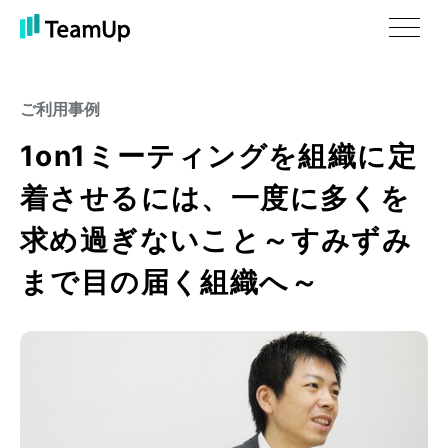
ご利用事例
1on1ミーティングを組織に定
着させるには、一度に多くを
求め過ぎないこと～すみずみ
まで目の届く組織へ～