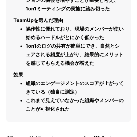
1on1ミーティングの実施に踏み切った
TeamUpを選んだ理由
操作性に優れており、現場のメンバーが使い
始めるハードルがとにかく低かった
1on1のログの共有が簡単にでき、自然とシ
ェアされる頻度が上がり、結果的にメリット
を感じてもらえる機会が増えた
効果
組織のエンゲージメントのスコアが上がって
きている（独自に測定）
これまで見えていなかった組織やメンバーの
ことが可視化された