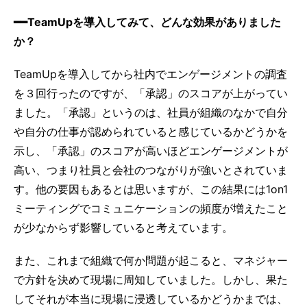
━━TeamUpを導入してみて、どんな効果がありました
か？
TeamUpを導入してから社内でエンゲージメントの調査
を３回行ったのですが、「承認」のスコアが上がってい
ました。「承認」というのは、社員が組織のなかで自分
や自分の仕事が認められていると感じているかどうかを
示し、「承認」のスコアが高いほどエンゲージメントが
高い、つまり社員と会社のつながりが強いとされていま
す。他の要因もあるとは思いますが、この結果には1on1
ミーティングでコミュニケーションの頻度が増えたこと
が少なからず影響していると考えています。
また、これまで組織で何か問題が起こると、マネジャー
で方針を決めて現場に周知していました。しかし、果た
してそれが本当に現場に浸透しているかどうかまでは、