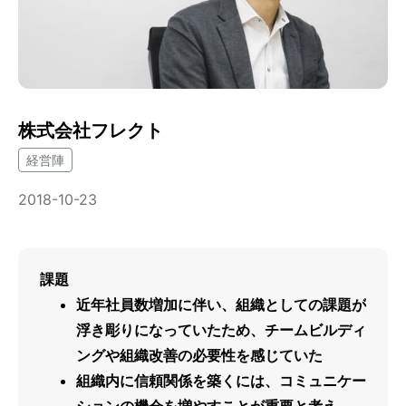
株式会社フレクト
経営陣
2018-10-23
課題
近年社員数増加に伴い、組織としての課題が
浮き彫りになっていたため、チームビルディ
ングや組織改善の必要性を感じていた
組織内に信頼関係を築くには、コミュニケー
ションの機会を増やすことが重要と考え、