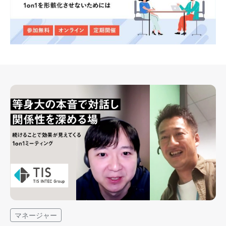
マネージャー