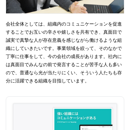
会社全体としては、組織内のコミュニケーションを促進
することでお互いの辛さや嬉しさを共有でき、真面目で
誠実で真摯な人が存在意義を感じながら働けるような組
織にしていきたいです。事業領域を絞って、そのなかで
丁寧に仕事をして、今の会社の成長があります。社内に
は真面目でみんなの前で発言することが苦手な人も多い
ので、普通なら光が当たりにくい、そういう人たちも存
分に活躍できる組織を目指しています。