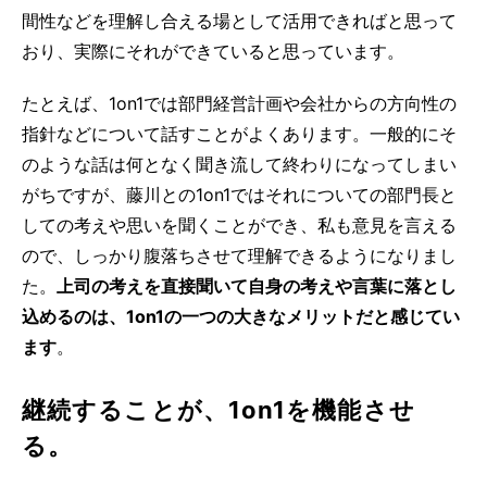
間性などを理解し合える場として活用できればと思って
おり、実際にそれができていると思っています。
たとえば、1on1では部門経営計画や会社からの方向性の
指針などについて話すことがよくあります。一般的にそ
のような話は何となく聞き流して終わりになってしまい
がちですが、藤川との1on1ではそれについての部門長と
しての考えや思いを聞くことができ、私も意見を言える
ので、しっかり腹落ちさせて理解できるようになりまし
た。
上司の考えを直接聞いて自身の考えや言葉に落とし
込めるのは、1on1の一つの大きなメリットだと感じてい
ます
。
継続することが、1on1を機能させ
る。