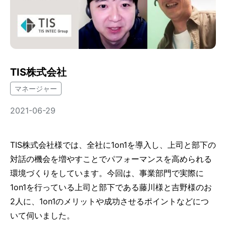
TIS株式会社
マネージャー
2021-06-29
TIS株式会社様では、全社に1on1を導入し、上司と部下の
対話の機会を増やすことでパフォーマンスを高められる
環境づくりをしています。今回は、事業部門で実際に
1on1を行っている上司と部下である藤川様と吉野様のお
2人に、1on1のメリットや成功させるポイントなどにつ
いて伺いました。