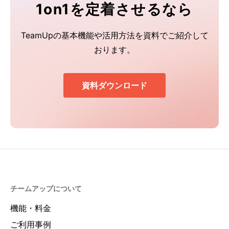
1on1を定着させるなら
TeamUpの基本機能や活用方法を資料でご紹介して
おります。
資料ダウンロード
チームアップについて
機能・料金
ご利用事例