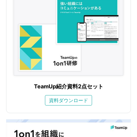
TeamUp紹介資料2点セット
資料ダウンロード