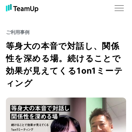
ご利用事例
等身大の本音で対話し、関係
性を深める場。続けることで
効果が見えてくる1on1ミーテ
ィング