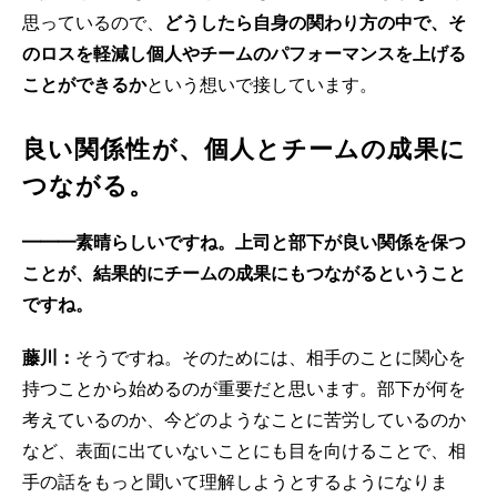
思っているので、
どうしたら自身の関わり方の中で、そ
のロスを軽減し個人やチームのパフォーマンスを上げる
ことができるか
という想いで接しています。
良い関係性が、個人とチームの成果に
つながる。
━━━素晴らしいですね。上司と部下が良い関係を保つ
ことが、結果的にチームの成果にもつながるということ
ですね。
藤川：
そうですね。そのためには、相手のことに関心を
持つことから始めるのが重要だと思います。部下が何を
考えているのか、今どのようなことに苦労しているのか
など、表面に出ていないことにも目を向けることで、相
手の話をもっと聞いて理解しようとするようになりま