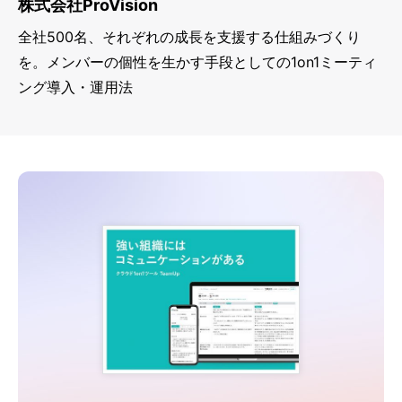
株式会社ProVision
全社500名、それぞれの成長を支援する仕組みづくり
を。メンバーの個性を生かす手段としての1on1ミーティ
ング導入・運用法