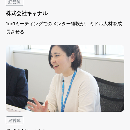
経営陣
株式会社キャナル
1on1ミーティングでのメンター経験が、ミドル人材を成
長させる
経営陣