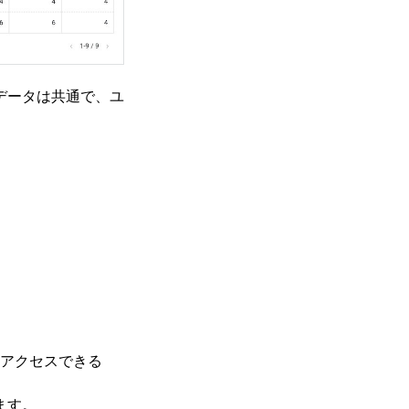
データは共通で、ユ
アクセスできる
ます。