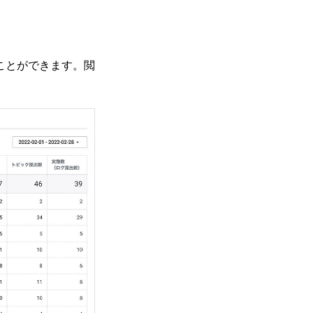
ことができます。閲