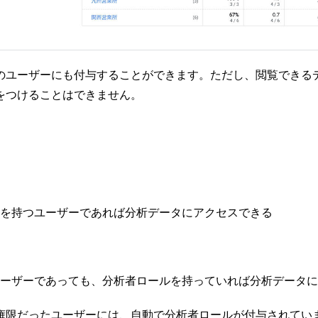
のユーザーにも付与することができます。ただし、閲覧できる
をつけることはできません。
を持つユーザーであれば分析データにアクセスできる
ーザーであっても、分析者ロールを持っていれば分析データに
権限だったユーザーには、自動で分析者ロールが付与されてい