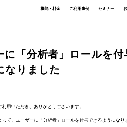
機能・料金
ご利用事例
セミナー
ーに「分析者」ロールを付
になりました
をご利用いただき、ありがとうございます。
よって、ユーザーに「分析者」ロールを付与できるようになり