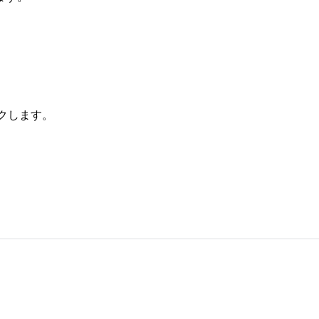
クします。