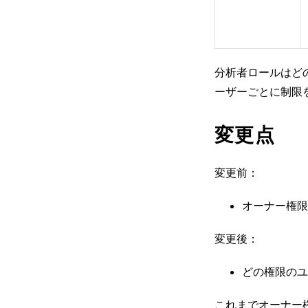
分析者ロールはど
ーザーごとに制限
変更点
変更前：
オーナー権限
変更後：
どの権限のユ
これまでオーナー