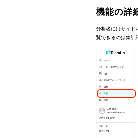
機能の詳
分析者にはサイド
覧できるのは集計