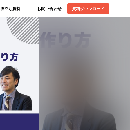
お役立ち資料
お問い合わせ
資料ダウンロード