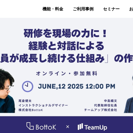
機能・料金
ご利用事例
セミナー